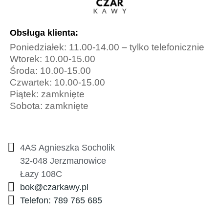
Obsługa klienta:
Poniedziałek: 11.00-14.00 – tylko telefonicznie
Wtorek: 10.00-15.00
Środa: 10.00-15.00
Czwartek: 10.00-15.00
Piątek: zamknięte
Sobota: zamknięte
4AS Agnieszka Socholik
32-048 Jerzmanowice
Łazy 108C
bok@czarkawy.pl
Telefon: 789 765 685