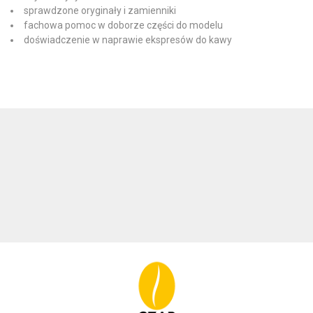
sprawdzone oryginały i zamienniki
fachowa pomoc w doborze części do modelu
doświadczenie w naprawie ekspresów do kawy